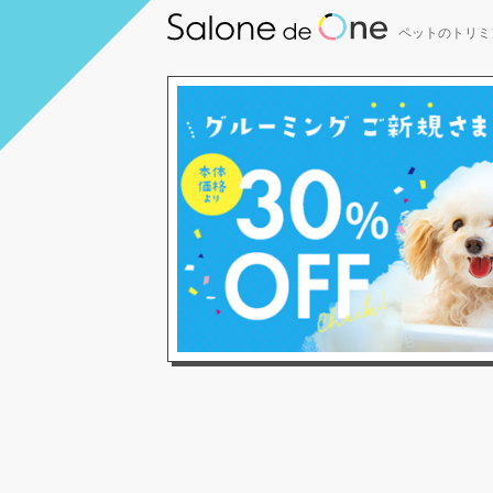
ペットのトリミ