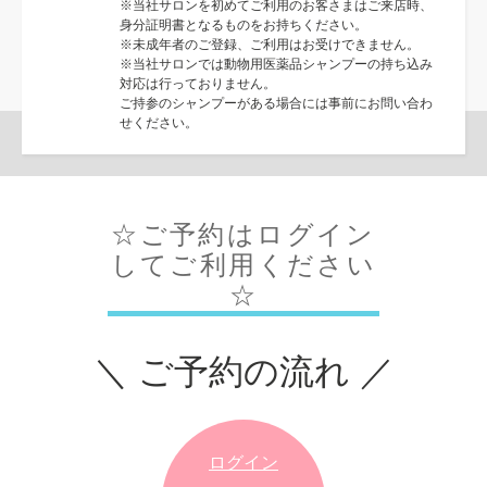
※当社サロンを初めてご利用のお客さまはご来店時、
身分証明書となるものをお持ちください。
※未成年者のご登録、ご利用はお受けできません。
※当社サロンでは動物用医薬品シャンプーの持ち込み
対応は行っておりません。
ご持参のシャンプーがある場合には事前にお問い合わ
せください。
☆ご予約はログイン
してご利用ください
☆
＼ ご予約の流れ ／
ログイン